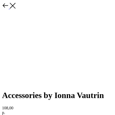
Accessories by Ionna Vautrin
108,00
р.